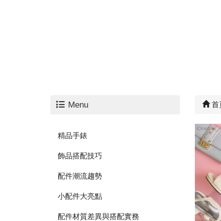
Menu
首
精品手錶
飾品搭配技巧
配件潮流趨勢
小配件大亮點
配件材質差異與搭配實務