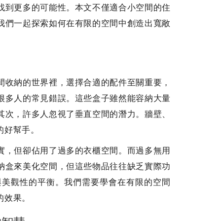
找到更多的可能性。本文不僅適合小空間的住
我們一起探索如何在有限的空間中創造出寬敞
間收納的世界裡，選擇合適的配件至關重要，
很多人的常見錯誤。這些盒子雖然能容納大量
其次，許多人忽視了垂直空間的潛力。牆壁、
的好幫手。
實，但卻佔用了過多的衣櫃空間。而過多無用
納盒來美化空間，但這些物品往往缺乏實際功
與美觀性的平衡。我們需要學會在有限的空間
的效果。