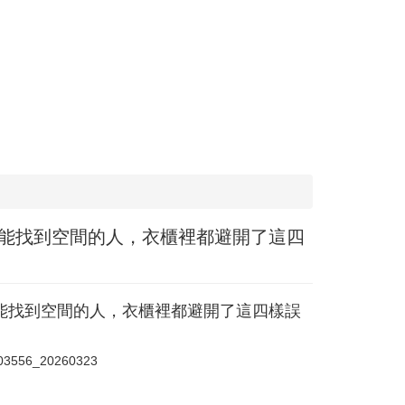
能找到空間的人，衣櫃裡都避開了這四
能找到空間的人，衣櫃裡都避開了這四樣誤
a03556_20260323