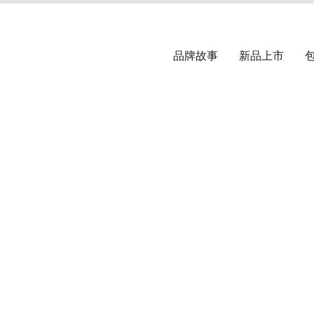
品牌故事
新品上市