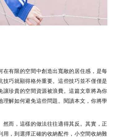
何在有限的空間中創造出寬敞的居住感，是每
坑技巧就顯得格外重要。這些技巧並不僅僅是
免讓珍貴的空間資源被浪費。這篇文章將為你
地理解如何避免這些問題。閱讀本文，你將學
。然而，這樣的做法往往適得其反。其實，正
利用，到選擇正確的收納配件，小空間收納難