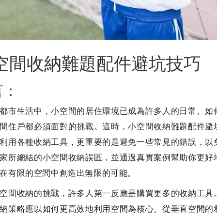
空間收納難題配件避坑技巧
言：
都市生活中，小空間的居住環境已成為許多人的日常。如
間住戶都必須面對的挑戰。這時，小空間收納難題配件避
利用各種收納工具，更重要的是避免一些常見的錯誤，以
家所總結的小空間收納誤區，並通過真實案例幫助你更好
在有限的空間中創造出無限的可能。
空間收納的挑戰，許多人第一反應是購買更多的收納工具
納策略應以如何更高效地利用空間為核心。從垂直空間的