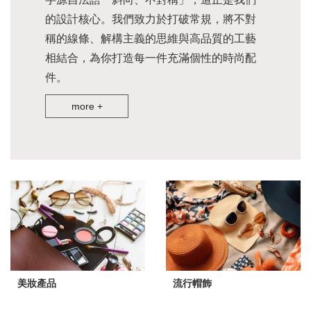
的設計核心。我們致力於打破常規，將不對
稱的線條、解構主義的思維與高品質的工藝
相結合，為你打造每一件充滿個性的時尚配
件。
more +
美妝產品
流行帽飾