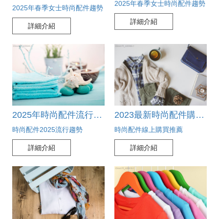
2025年春季女士時尚配件趨勢
2025年春季女士時尚配件趨勢
詳細介紹
詳細介紹
2023最新時尚配件購買指南！線上選購秘訣大公開
2025年時尚配件流行趨勢大揭秘！掌握最新潮流，成為風格先驅！
時尚配件線上購買推薦
時尚配件2025流行趨勢
詳細介紹
詳細介紹