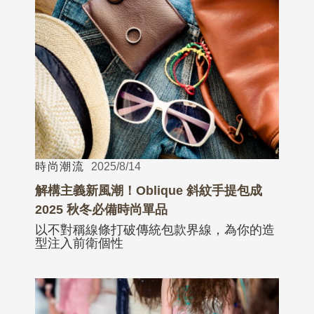
時尚潮流
2025/8/14
解構主義新風潮！Oblique 斜紋手提包成
2025 秋冬必備時尚單品
以不對稱線條打破傳統包款界線，為你的造
型注入前衛個性