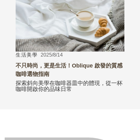
生活美學
2025/8/14
不只時尚，更是生活！Oblique 啟發的質感
咖啡選物指南
探索斜向美學在咖啡器皿中的體現，從一杯
咖啡開啟你的品味日常