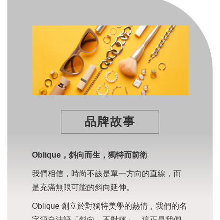
品牌故事
Oblique，斜向而生，獨特而前衛
我們相信，時尚不該是單一方向的直線，而
是充滿無限可能的斜向延伸。
Oblique 創立於對獨特美學的熱情，我們的名
字源自法語「斜向、不對稱」，這正是我們