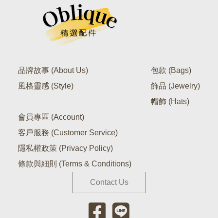
品牌故事 (About Us)
包款 (Bags)
風格靈感 (Style)
飾品 (Jewelry)
帽飾 (Hats)
會員專區 (Account)
客戶服務 (Customer Service)
隱私權政策 (Privacy Policy)
條款與細則 (Terms & Conditions)
Contact Us