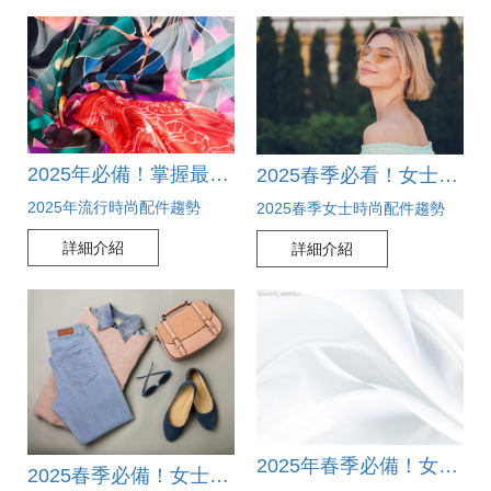
2025年必備！掌握最新流行時尚配件趨勢，讓你時尚加分
2025春季必看！女士時尚配件趨勢大公開，打造完美春日風格
2025年流行時尚配件趨勢
2025春季女士時尚配件趨勢
詳細介紹
詳細介紹
2025年春季必備！女士時尚配件趨勢大公開，迎接新季風采！
2025春季必備！女士時尚配件趨勢大公開，打造完美春日造型