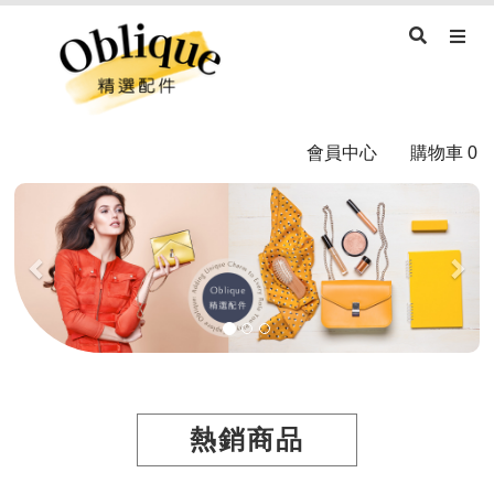
會員中心
購物車
0
Previous
Nex
熱銷商品