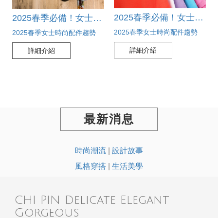
2025春季必備！女士時尚配件趨勢大公開，打造完美春日造型
2025春季必備！女士時尚配件趨勢大揭秘，打造獨特風格
2025春季女士時尚配件趨勢
2025春季女士時尚配件趨勢
詳細介紹
詳細介紹
最新消息
時尚潮流
|
設計故事
風格穿搭
|
生活美學
CHI PIN Delicate Elegant
Gorgeous