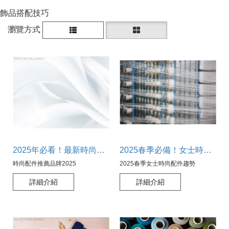
飾品搭配技巧
瀏覽方式
2025年必看！最新時尚配件品牌大公開，打造獨特風格！
2025春季必備！女士時尚配件趨勢大解析，打造完美春日造型
時尚配件推薦品牌2025
2025春季女士時尚配件趨勢
詳細介紹
詳細介紹