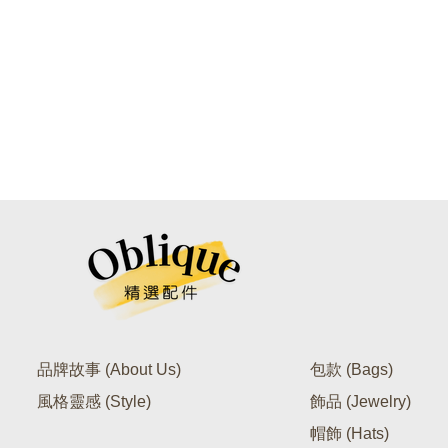
品牌故事 (About Us)
包款 (Bags)
風格靈感 (Style)
飾品 (Jewelry)
帽飾 (Hats)