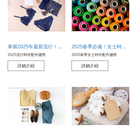
掌握2025年最新流行！十大必備時尚配件趨勢大公開
2025春季必備！女士時尚配件趨勢大公開，讓你引領潮流！
2025流行時尚配件趨勢
2025春季女士時尚配件趨勢
詳細介紹
詳細介紹