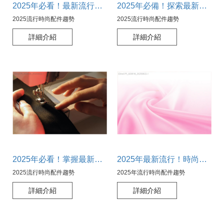
2025年必看！最新流行時尚配件趨勢大揭秘，提升你的穿搭魅力！
2025年必備！探索最新流行時尚配件趨勢，引領潮流尖端
2025流行時尚配件趨勢
2025流行時尚配件趨勢
詳細介紹
詳細介紹
2025年必看！掌握最新流行時尚配件趨勢，讓你領先一步
2025年最新流行！時尚配件趨勢大公開，你絕不能錯過的潮流指南
2025流行時尚配件趨勢
2025年流行時尚配件趨勢
詳細介紹
詳細介紹