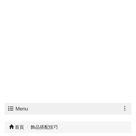
Menu
首頁
飾品搭配技巧