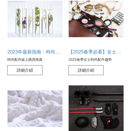
2023年最新指南：時尚配件線上購買推薦，打造你的個人風格！
【2025春季必看】女士時尚配件趨勢大公開，打造完美春日造型！
時尚配件線上購買推薦
2025春季女士時尚配件趨勢
詳細介紹
詳細介紹