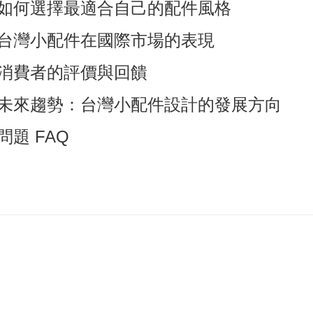
如何選擇最適合自己的配件風格
台灣小配件在國際市場的表現
消費者的評價與回饋
未來趨勢：台灣小配件設計的發展方向
問題 FAQ