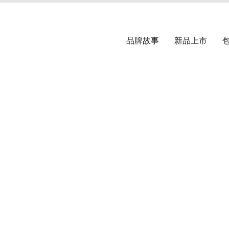
品牌故事
新品上市