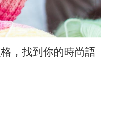
價格，找到你的時尚語