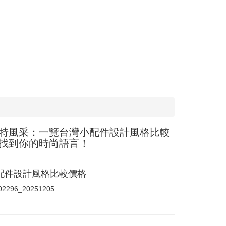
特風采：一覽台灣小配件設計風格比較
找到你的時尚語言！
配件設計風格比較價格
a02296_20251205