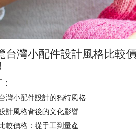
覽台灣小配件設計風格比較
！
言：
台灣小配件設計的獨特風格
設計風格背後的文化影響
比較價格：從手工到量產