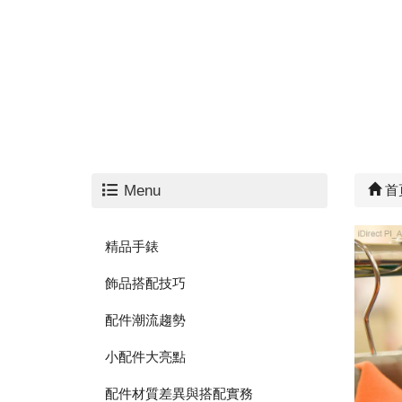
Menu
首
精品手錶
飾品搭配技巧
配件潮流趨勢
小配件大亮點
配件材質差異與搭配實務