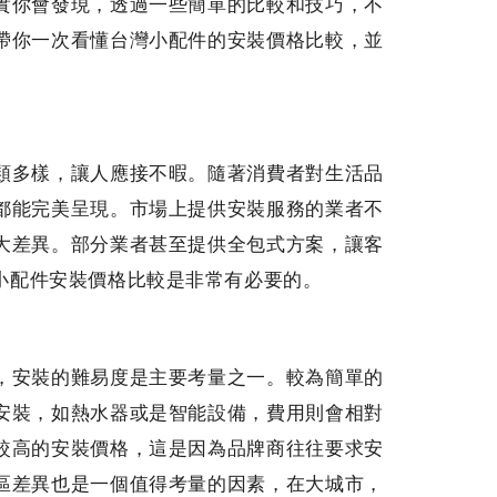
實你會發現，透過一些簡單的比較和技巧，不
帶你一次看懂台灣小配件的安裝價格比較，並
。
類多樣，讓人應接不暇。隨著消費者對生活品
都能完美呈現。市場上提供安裝服務的業者不
大差異。部分業者甚至提供全包式方案，讓客
小配件安裝價格比較是非常有必要的。
，安裝的難易度是主要考量之一。較為簡單的
安裝，如熱水器或是智能設備，費用則會相對
較高的安裝價格，這是因為品牌商往往要求安
區差異也是一個值得考量的因素，在大城市，