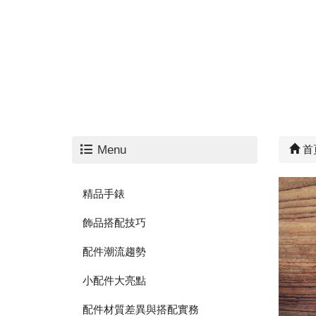
Menu
首
精品手錶
飾品搭配技巧
配件潮流趨勢
小配件大亮點
配件材質差異與搭配實務