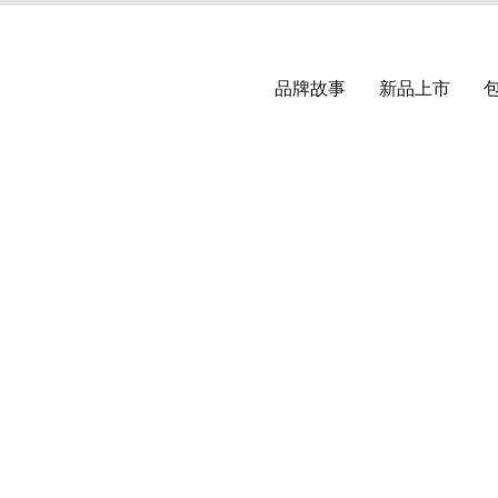
品牌故事
新品上市