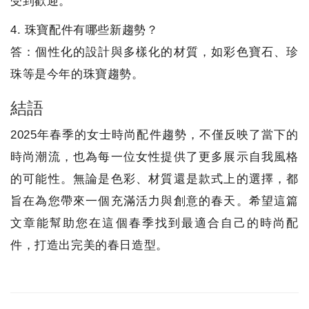
受到歡迎。
4. 珠寶配件有哪些新趨勢？
答：個性化的設計與多樣化的材質，如彩色寶石、珍
珠等是今年的珠寶趨勢。
結語
2025年春季的女士時尚配件趨勢，不僅反映了當下的
時尚潮流，也為每一位女性提供了更多展示自我風格
的可能性。無論是色彩、材質還是款式上的選擇，都
旨在為您帶來一個充滿活力與創意的春天。希望這篇
文章能幫助您在這個春季找到最適合自己的時尚配
件，打造出完美的春日造型。