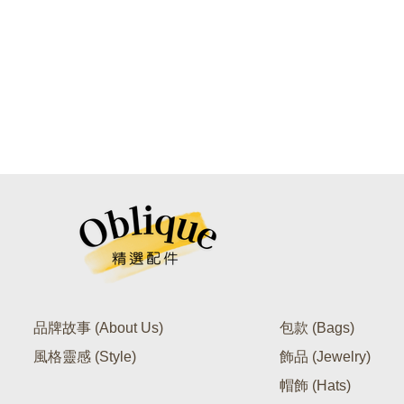
品牌故事 (About Us)
包款 (Bags)
風格靈感 (Style)
飾品 (Jewelry)
帽飾 (Hats)