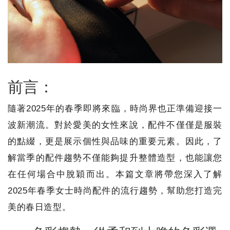
前言：
隨著2025年的春季即將來臨，時尚界也正準備迎接一
波新潮流。對於愛美的女性來說，配件不僅僅是服裝
的點綴，更是展示個性與品味的重要元素。因此，了
解當季的配件趨勢不僅能夠提升整體造型，也能讓您
在任何場合中脫穎而出。本篇文章將帶您深入了解
2025年春季女士時尚配件的流行趨勢，幫助您打造完
美的春日造型。