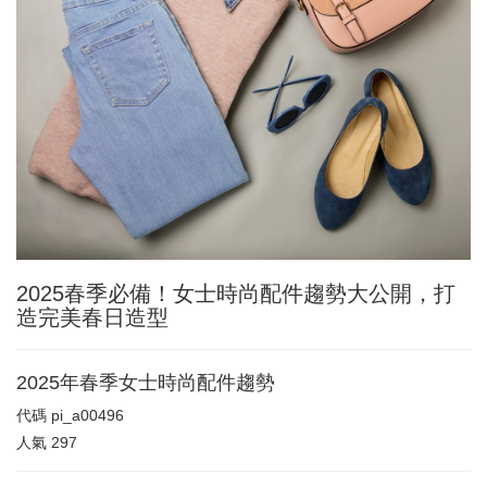
2025春季必備！女士時尚配件趨勢大公開，打
造完美春日造型
2025年春季女士時尚配件趨勢
代碼
pi_a00496
人氣
297