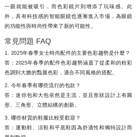
一眼就能被吸引，而色彩鏡片則增添了玩味感。此
外，具有科技感的智能眼鏡也逐漸進入市場，為眼鏡
的功能性與時尚性帶來了新的可能性。
常見問題 FAQ
1. 2025年春季女士時尚配件的主要色彩趨勢是什麼？
答：2025年春季的配件色彩趨勢涵蓋了從柔和的粉彩
色調到大膽的豔麗色彩，適合不同風格的搭配。
2. 今年春季有哪些流行的包款？
答：迷你包和大包依然是主流，並且形狀設計上有圓
形、三角形、立體結構的創新。
3. 哪些材質的鞋履比較受歡迎？
答：運動鞋、涼鞋和平底鞋因為舒適性和獨特設計而