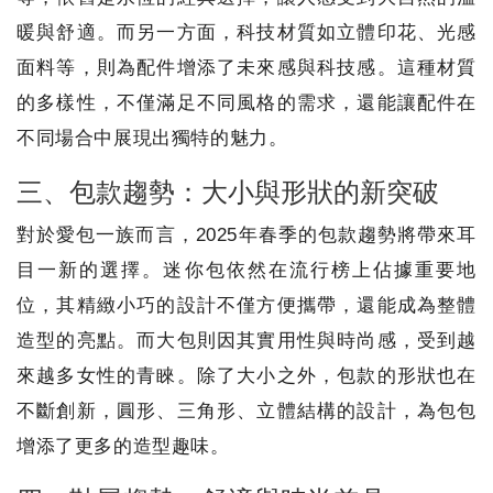
暖與舒適。而另一方面，科技材質如立體印花、光感
面料等，則為配件增添了未來感與科技感。這種材質
的多樣性，不僅滿足不同風格的需求，還能讓配件在
不同場合中展現出獨特的魅力。
三、包款趨勢：大小與形狀的新突破
對於愛包一族而言，2025年春季的包款趨勢將帶來耳
目一新的選擇。迷你包依然在流行榜上佔據重要地
位，其精緻小巧的設計不僅方便攜帶，還能成為整體
造型的亮點。而大包則因其實用性與時尚感，受到越
來越多女性的青睞。除了大小之外，包款的形狀也在
不斷創新，圓形、三角形、立體結構的設計，為包包
增添了更多的造型趣味。