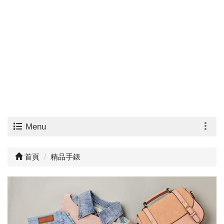
Menu
首頁
精品手錶