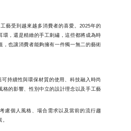
工藝受到越來越多消費者的喜愛。2025年的
耳環，還是精緻的手工刺繡，這些都將成為時
值，也讓消費者能夠擁有一件獨一無二的藝術
包括可持續性與環保材質的使用、科技融入時尚
風格的影響、性別中立的設計理念以及手工藝
應考慮個人風格、場合需求以及當前的流行趨
素。