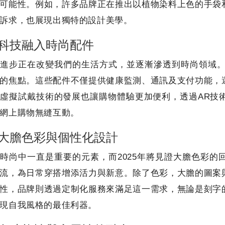
可能性。例如，許多品牌正在推出以植物染料上色的手袋
訴求，也展現出獨特的設計美學。
科技融入時尚配件
進步正在改變我們的生活方式，並逐漸滲透到時尚領域。
的焦點。這些配件不僅提供健康監測、通訊及支付功能，
虛擬試戴技術的發展也讓購物體驗更加便利，透過AR技
網上購物無縫互動。
大膽色彩與個性化設計
時尚中一直是重要的元素，而2025年將見證大膽色彩
流，為日常穿搭增添活力與新意。除了色彩，大膽的圖案
性，品牌則透過定制化服務來滿足這一需求，無論是刻字
現自我風格的最佳利器。