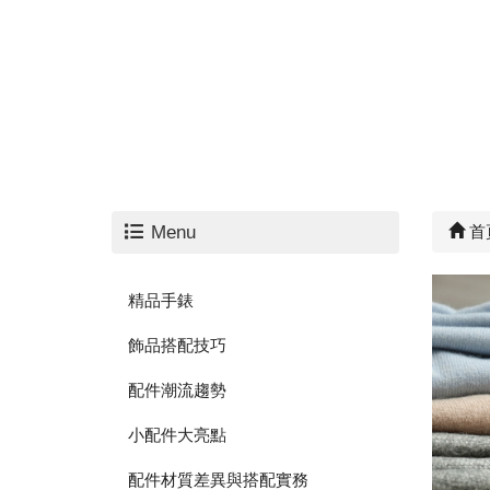
Menu
首
精品手錶
飾品搭配技巧
配件潮流趨勢
小配件大亮點
配件材質差異與搭配實務