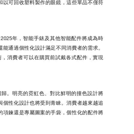
和以可回收塑料製作的眼鏡，這些單品不僅符
2025年，智能手錶及其他智能配件將成為時
還能通過個性化設計滿足不同消費者的需求。
術，消費者可以在購買前試戴各式配件，實現
的回歸。明亮的霓虹色、對比鮮明的撞色設計將
與個性化設計也將受到青睞。消費者越來越追
的項鍊還是專屬圖案的手袋，個性化的配件將