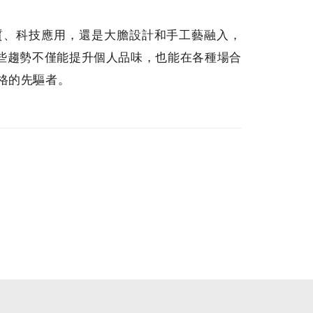
材質、科技應用，還是大膽設計和手工藝融入，
些趨勢不僅能提升個人品味，也能在各種場合
格的先驅者。