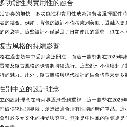
多功能性與實用性的融合
活節奏的加快，多功能性和實用性成為消費者選擇配件時
者的結合。例如，背包的設計不僅考慮到美觀，還融入更
的內袋等。這些設計不僅滿足了日常使用的需求，也在不
復古風格的持續影響
格在過去幾年中受到廣泛關注，而這一趨勢將在2025
雷帽及復古風格的珠寶將持續流行。這些配件不僅喚起了
特的魅力。此外，復古風格與現代設計的結合將帶來更多
性別中立的設計理念
立的設計理念在時尚界逐漸受到重視，這一趨勢在202
打破傳統性別界限，創造出適合所有性別的時尚單品。這
會對於多元文化的接受與尊重。無論是中性風的項鍊還是