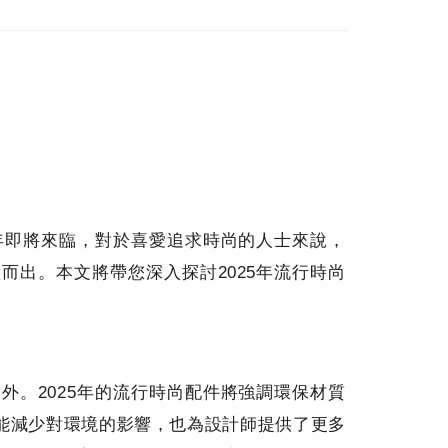
5年即將來臨，對於喜愛追求時尚的人士來說，
而出。本文將帶您深入探討2025年流行時尚
外。2025年的流行時尚配件將強調環保材質
能減少對環境的影響，也為設計師提供了更多