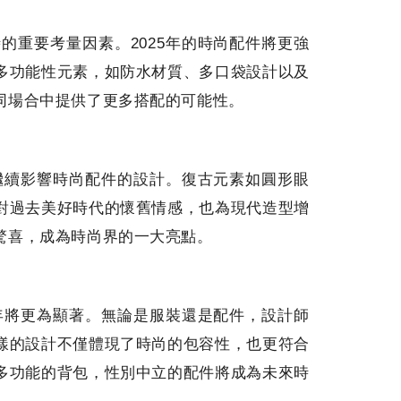
的重要考量因素。2025年的時尚配件將更強
多功能性元素，如防水材質、多口袋設計以及
同場合中提供了更多搭配的可能性。
年繼續影響時尚配件的設計。復古元素如圓形眼
對過去美好時代的懷舊情感，也為現代造型增
驚喜，成為時尚界的一大亮點。
5年將更為顯著。無論是服裝還是配件，設計師
樣的設計不僅體現了時尚的包容性，也更符合
多功能的背包，性別中立的配件將成為未來時