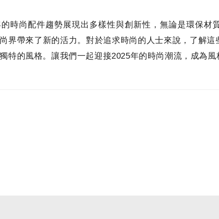
5年的時尚配件趨勢展現出多樣性與創新性，無論是環保
尚界帶來了新的活力。對於追求時尚的人士來說，了解這
獨特的風格。讓我們一起迎接2025年的時尚潮流，成為風