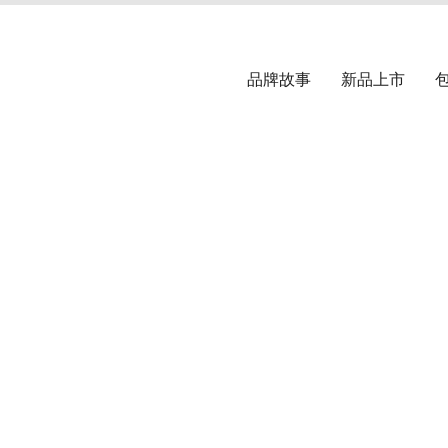
品牌故事
新品上市