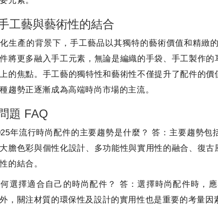
要元素。
手工藝與藝術性的結合
化生產的背景下，手工藝品以其獨特的藝術價值和精緻的
件將更多融入手工元素，無論是編織的手袋、手工製作的
上的焦點。手工藝的獨特性和藝術性不僅提升了配件的價
種趨勢正逐漸成為高端時尚市場的主流。
問題 FAQ
025年流行時尚配件的主要趨勢是什麼？ 答：主要趨勢
大膽色彩與個性化設計、多功能性與實用性的融合、復古
性的結合。
如何選擇適合自己的時尚配件？ 答：選擇時尚配件時，
外，關注材質的環保性及設計的實用性也是重要的考量因