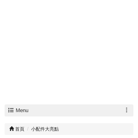
Menu
首頁
小配件大亮點