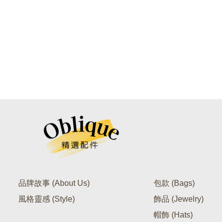
品牌故事 (About Us)
包款 (Bags)
風格靈感 (Style)
飾品 (Jewelry)
帽飾 (Hats)