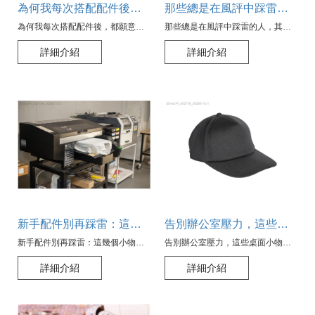
為何我每次搭配配件後，都願意為錯誤買單？
那些總是在風評中踩雷的人，其實都忽略了這些配件色彩的小細節
為何我每次搭配配件後，都願意為錯誤買單？
那些總是在風評中踩雷的人，其實都忽略了這些配件色彩的小細節
詳細介紹
詳細介紹
新手配件別再踩雷：這幾個小物你可能不知道怎麼用反了
告別辦公室壓力，這些桌面小物究竟如何讓你微笑？
新手配件別再踩雷：這幾個小物你可能不知道怎麼用反了
告別辦公室壓力，這些桌面小物究竟如何讓你微笑？
詳細介紹
詳細介紹