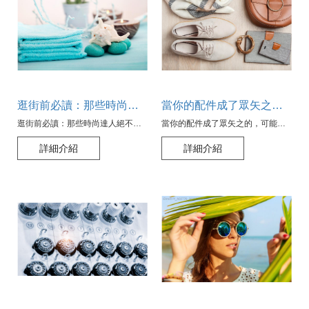
逛街前必讀：那些時尚達人絕不碰的五大小配件陷阱
當你的配件成了眾矢之的，可能是這五個原因
逛街前必讀：那些時尚達人絕不碰的五大小配件陷阱
當你的配件成了眾矢之的，可能是這五個原因
詳細介紹
詳細介紹