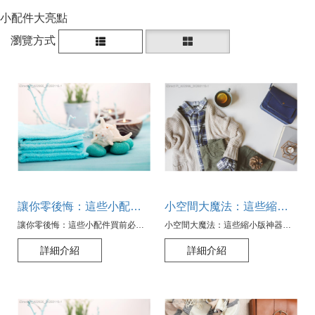
小配件大亮點
瀏覽方式
讓你零後悔：這些小配件買前必思考的隱藏事實
小空間大魔法：這些縮小版神器能讓你的房間「看起來」兩倍大！
讓你零後悔：這些小配件買前必思考的隱藏事實
小空間大魔法：這些縮小版神器能讓你的房間「看起來」兩倍大！
詳細介紹
詳細介紹