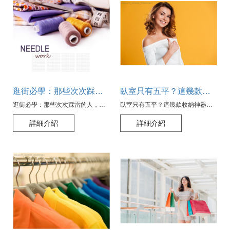
逛街必學：那些次次踩雷的人，他們的購物袋缺少了什麼？
臥室只有五平？這幾款收納神器讓你遺忘你的空間限制
逛街必學：那些次次踩雷的人，他們的購物袋缺少了什麼？
臥室只有五平？這幾款收納神器讓你遺忘你的空間限制
詳細介紹
詳細介紹