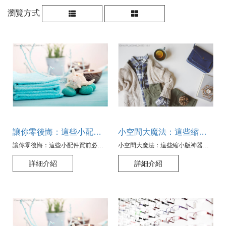
瀏覽方式
讓你零後悔：這些小配件買前必思考的隱藏事實
小空間大魔法：這些縮小版神器能讓你的房間「看起來」兩倍大！
讓你零後悔：這些小配件買前必思考的隱藏事實
小空間大魔法：這些縮小版神器能讓你的房間「看起來」兩倍大！
詳細介紹
詳細介紹