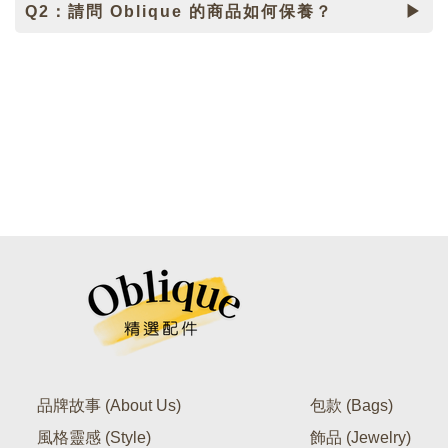
Q2：請問 Oblique 的商品如何保養？
品牌故事 (About Us)
包款 (Bags)
風格靈感 (Style)
飾品 (Jewelry)