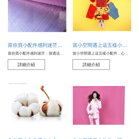
當你買小配件感到迷茫：摸透這些細節，讓選擇變得不再隨機
當小空間遇上這五樣小配件，心情瞬間亮起來
當你買小配件感到迷茫：摸透這些細節，讓選擇變得不再隨機
當小空間遇上這五樣小配件，心情瞬間亮起來
詳細介紹
詳細介紹