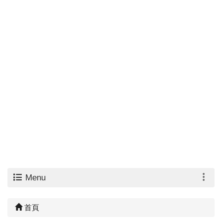
Menu
首頁